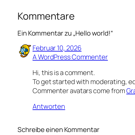
Kommentare
Ein Kommentar zu „Hello world!“
Februar 10, 2026
A WordPress Commenter
Hi, this is a comment.
To get started with moderating, e
Commenter avatars come from
Gr
Antworten
Schreibe einen Kommentar