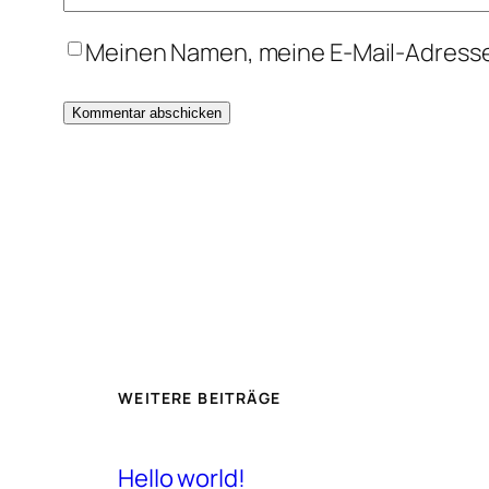
Meinen Namen, meine E-Mail-Adresse
WEITERE BEITRÄGE
Hello world!