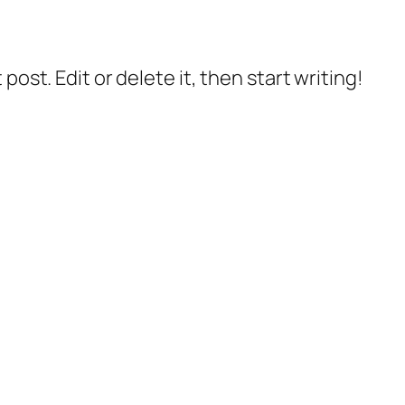
post. Edit or delete it, then start writing!