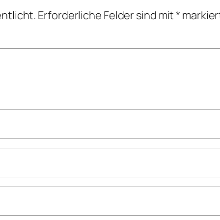
ntlicht.
Erforderliche Felder sind mit
*
markier