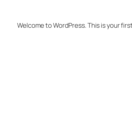
Welcome to WordPress. This is your first 