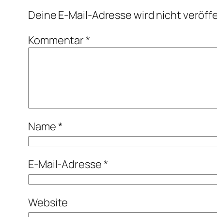
Deine E-Mail-Adresse wird nicht veröffe
Kommentar
*
Name
*
E-Mail-Adresse
*
Website