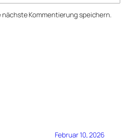
ie nächste Kommentierung speichern.
Februar 10, 2026