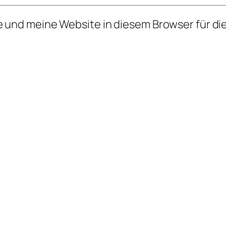
 und meine Website in diesem Browser für d