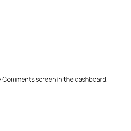
the Comments screen in the dashboard.